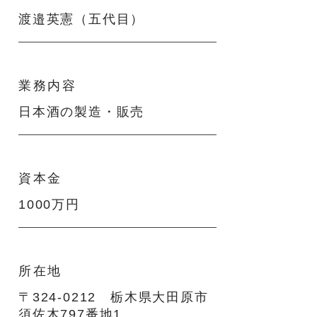
渡邉英憲（五代目）
業務内容
日本酒の製造・販売
資本金
1000万円
所在地
〒324-0212 栃木県大田原市
須佐木797番地1