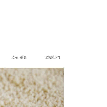
公司概要
聯繫我們