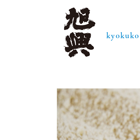
kyokuko