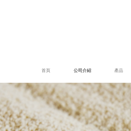
首頁
公司介紹
產品