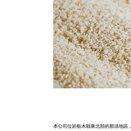
本公司位於栃木縣東北部的那須地區，