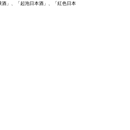
醸酒」、「起泡日本酒」、「紅色日本