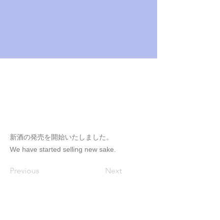
新酒の発売を開始いたしました。
We have started selling new sake.
Previous
Next