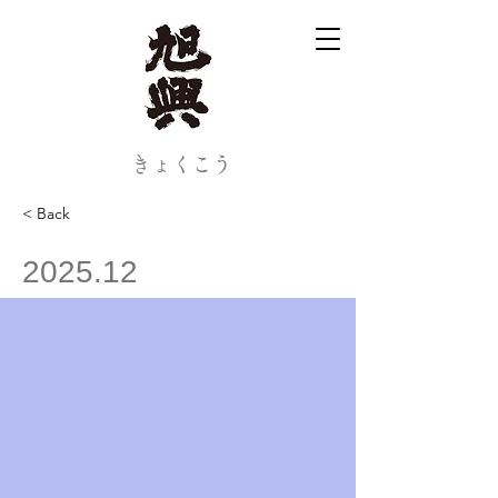
​きょくこう
< Back
2025.12